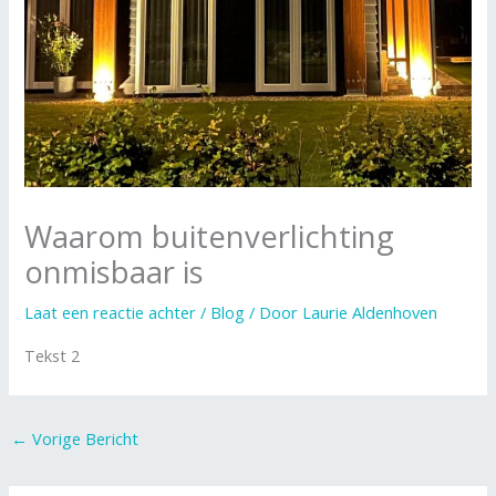
Waarom buitenverlichting
onmisbaar is
Laat een reactie achter
/
Blog
/ Door
Laurie Aldenhoven
Tekst 2
←
Vorige Bericht