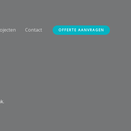
ojecten
Contact
OFFERTE AANVRAGEN
k.