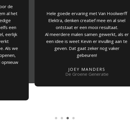
Hele goede ervaring met Van Hoolwerff
Elektra, denken creatief mee en al snel
ontstaat er een mooi resultaat.
Al meerdere malen samen gewerkt, als er
een idee is weet Kevin er invulling aan te
geven. Dat gaat zeker nog vaker
gebeuren!
JOEY MANDERS
De Groene Generatie