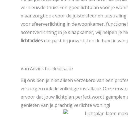
vernieuwde thuis! Een goed lichtplan voor je woning
maar zorgt ook voor de juiste sfeer en uitstraling 
voor sfeerverlichting in de woonkamer, functionel
accentverlichting in je slaapkamer, wij helpen je 
lichtadvies
dat past bij jouw stijl en de functie van 
Van Advies tot Realisatie
Bij ons ben je niet alleen verzekerd van een prof
verzorgen ook de volledige installatie. Onze ervar
ervoor dat jouw lichtplan perfect wordt geïmpleme
genieten van je prachtig verlichte woning!