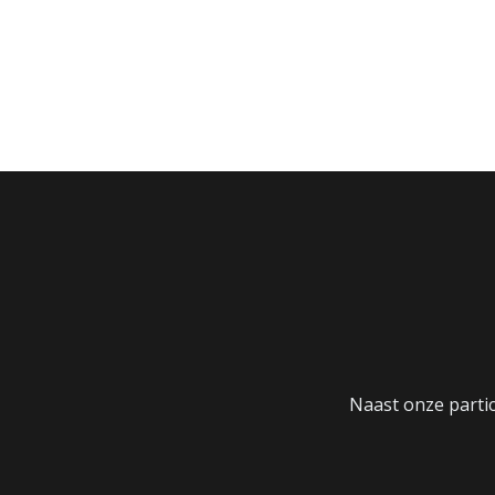
Naast onze particu