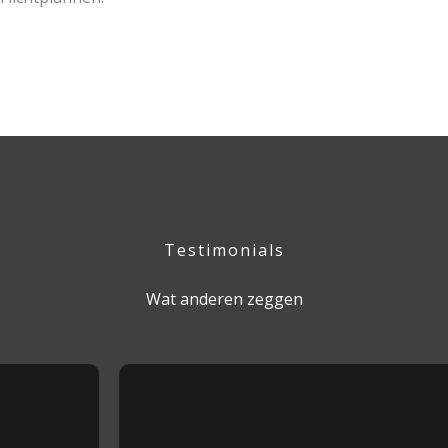
Testimonials
Wat anderen zeggen