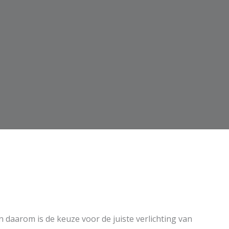
n daarom is de keuze voor de juiste verlichting van