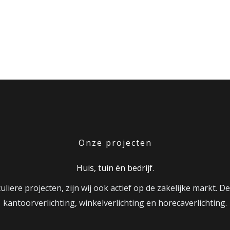
Onze projecten
Huis, tuin én bedrijf.
liere projecten, zijn wij ook actief op de zakelijke markt. De
kantoorverlichting, winkelverlichting en horecaverlichting.