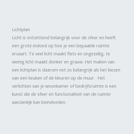
Lichtplan
Licht is ontzettend belangrijk voor de sfeer en heeft
een grote invloed op hoe je een bepaalde ruimte
ervaart. Te veel licht maakt flets en ongezellig, te
weinig licht maakt donker en grauw. Het maken van
een lichtplan is daarom net zo belangrijk als het kiezen
van een keuken of de kleuren op de muur. Het
verlichten van je woonkamer of bedrijfsruimte is een
kunst die de sfeer en functionaliteit van de ruimte
aanzienlijk kan beïnvloeden.