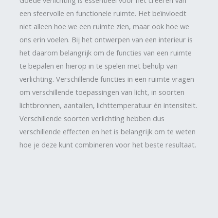
een sfeervolle en functionele ruimte. Het beïnvloedt
niet alleen hoe we een ruimte zien, maar ook hoe we
ons erin voelen. Bij het ontwerpen van een interieur is
het daarom belangrijk om de functies van een ruimte
te bepalen en hierop in te spelen met behulp van
verlichting. Verschillende functies in een ruimte vragen
om verschillende toepassingen van licht, in soorten
lichtbronnen, aantallen, lichttemperatuur én intensiteit.
Verschillende soorten verlichting hebben dus
verschillende effecten en het is belangrijk om te weten
hoe je deze kunt combineren voor het beste resultaat.