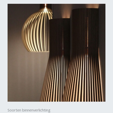
Soorten binnenverlichting