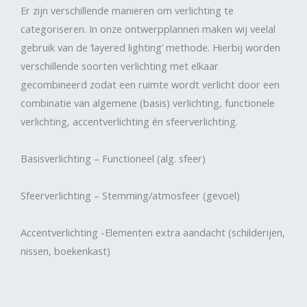
Er zijn verschillende manieren om verlichting te
categoriseren. In onze ontwerpplannen maken wij veelal
gebruik van de ‘layered lighting’ methode. Hierbij worden
verschillende soorten verlichting met elkaar
gecombineerd zodat een ruimte wordt verlicht door een
combinatie van algemene (basis) verlichting, functionele
verlichting, accentverlichting én sfeerverlichting.
Basisverlichting – Functioneel (alg. sfeer)
Sfeerverlichting – Stemming/atmosfeer (gevoel)
Accentverlichting -Elementen extra aandacht (schilderijen,
nissen, boekenkast)